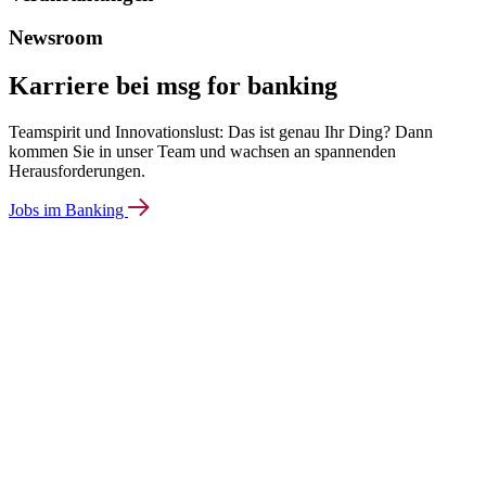
Newsroom
Karriere bei msg for banking
Teamspirit und Innovationslust: Das ist genau Ihr Ding? Dann
kommen Sie in unser Team und wachsen an spannenden
Herausforderungen.
Jobs im Banking