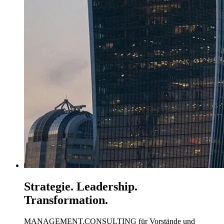
Strategie. Leadership.
Transformation.
MANAGEMENT.CONSULTING für Vorstände und