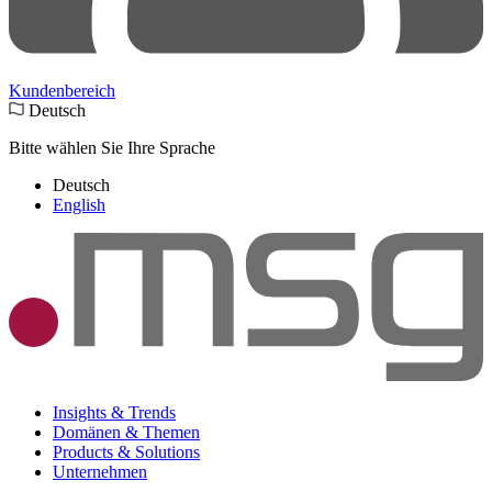
Kundenbereich
Deutsch
Bitte wählen Sie Ihre Sprache
Deutsch
English
Insights & Trends
Domänen & Themen
Products & Solutions
Unternehmen