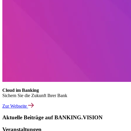
Cloud im Banking
Sichern Sie die Zukunft Ihrer Bank
Zur Webseite
Aktuelle Beiträge auf BANKING.VISION
Veranstaltungen