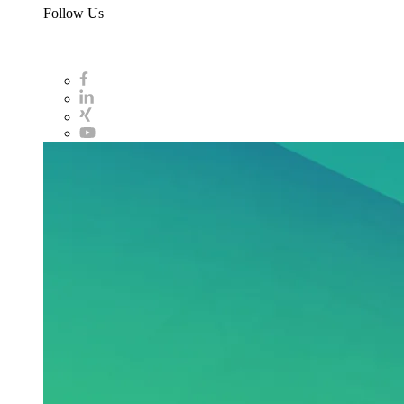
Follow Us