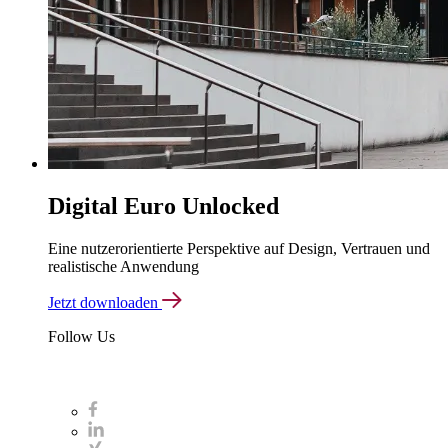
Digital Euro Unlocked
Eine nutzerorientierte Perspektive auf Design, Vertrauen und
realistische Anwendung
Jetzt downloaden
Follow Us