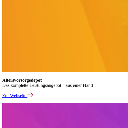
Altersvorsorgedepot
Das komplette Leistungsangebot – aus einer Hand
Zur Webseite