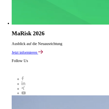
MaRisk 2026
Ausblick auf die Neuausrichtung
Jetzt informieren
Follow Us