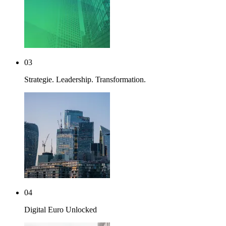
03
Strategie. Leadership. Transformation.
04
Digital Euro Unlocked