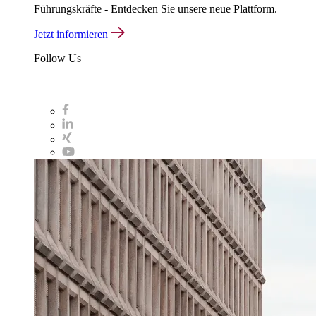
Führungskräfte - Entdecken Sie unsere neue Plattform.
Jetzt informieren
Follow Us