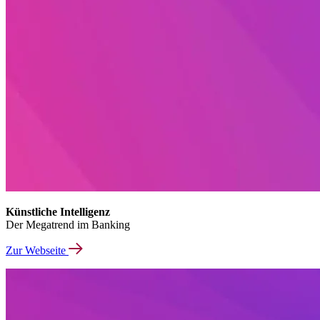
Künstliche Intelligenz
Der Megatrend im Banking
Zur Webseite