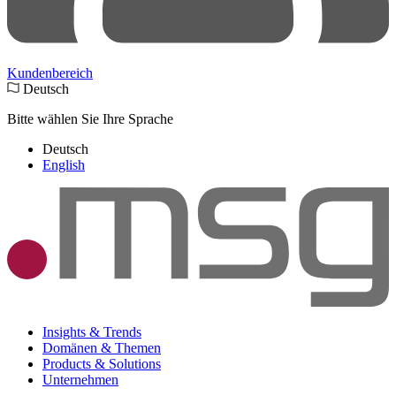
Kundenbereich
Deutsch
Bitte wählen Sie Ihre Sprache
Deutsch
English
Insights & Trends
Domänen & Themen
Products & Solutions
Unternehmen