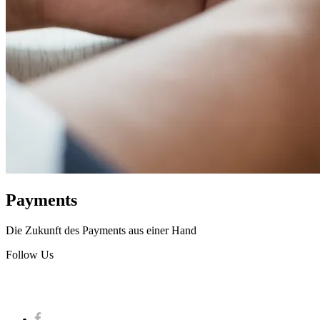
Payments
Die Zukunft des Payments aus einer Hand
Follow Us