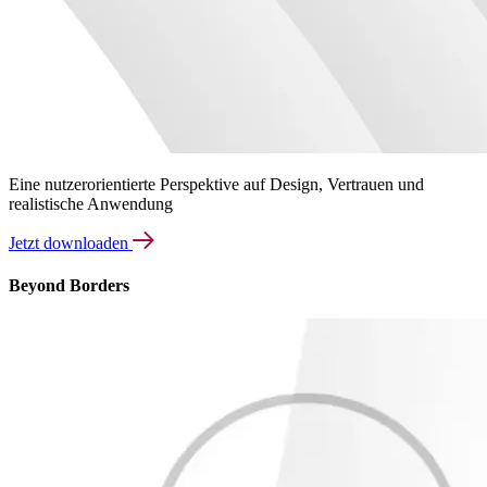
Eine nutzerorientierte Perspektive auf Design, Vertrauen und
realistische Anwendung
Jetzt downloaden
Beyond Borders