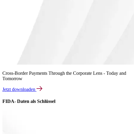
Cross-Border Payments Through the Corporate Lens - Today and
Tomorrow
Jetzt downloaden
FIDA- Daten als Schlüssel