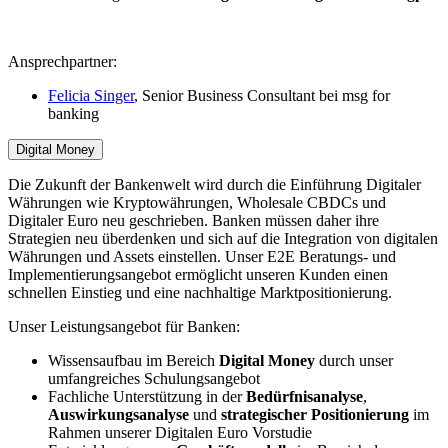
Ansprechpartner:
Felicia Singer
, Senior Business Consultant bei msg for
banking
Digital Money
Die Zukunft der Bankenwelt wird durch die Einführung Digitaler
Währungen wie Kryptowährungen, Wholesale CBDCs und
Digitaler Euro neu geschrieben. Banken müssen daher ihre
Strategien neu überdenken und sich auf die Integration von digitalen
Währungen und Assets einstellen. Unser E2E Beratungs-​​ und
Implementierungsangebot ermöglicht unseren Kunden einen
schnellen Einstieg und eine nachhaltige Marktpositionierung.
Unser Leistungsangebot für Banken:
Wissensaufbau im Bereich
Digital Money
durch unser
umfangreiches Schulungsangebot
Fachliche Unterstützung in der
Bedürfnisanalyse
,
Auswirkungsanalyse
und
strategischer
Positionierung
im
Rahmen unserer Digitalen Euro Vorstudie