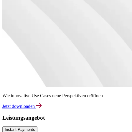
Wie innovative Use Cases neue Perspektiven eröffnen
Jetzt downloaden
Leistungsangebot
Instant Payments