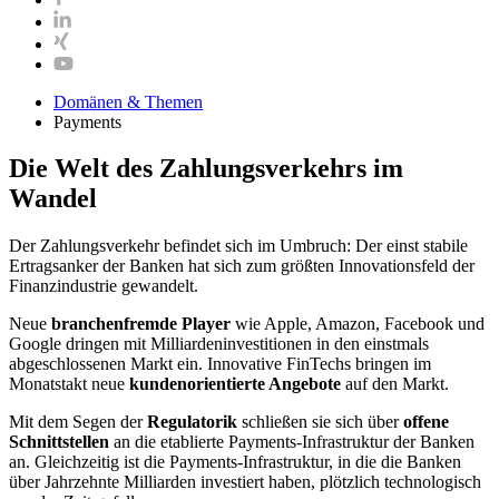
Domänen & Themen
Payments
Die Welt des Zahlungsverkehrs im
Wandel
Der Zahlungsverkehr befindet sich im Umbruch: Der einst stabile
Ertragsanker der Banken hat sich zum größten Innovationsfeld der
Finanzindustrie gewandelt.
Neue
branchenfremde Player
wie Apple, Amazon, Facebook und
Google dringen mit Milliardeninvestitionen in den einstmals
abgeschlossenen Markt ein. Innovative FinTechs bringen im
Monatstakt neue
kundenorientierte Angebote
auf den Markt.
Mit dem Segen der
Regulatorik
schließen sie sich über
offene
Schnittstellen
an die etablierte Payments-​Infrastruktur der Banken
an. Gleichzeitig ist die Payments-​Infrastruktur, in die die Banken
über Jahrzehnte Milliarden investiert haben, plötzlich technologisch