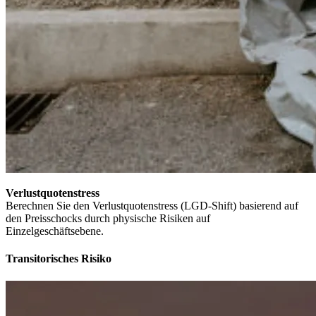
Verlustquotenstress
Berechnen Sie den Verlustquotenstress (LGD-​Shift) basierend auf
den Preisschocks durch physische Risiken auf
Einzelgeschäftsebene.
Transitorisches Risiko