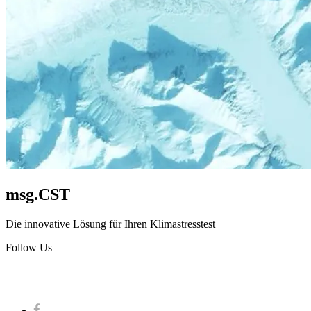
msg.CST
Die innovative Lösung für Ihren Klimastresstest
Follow Us