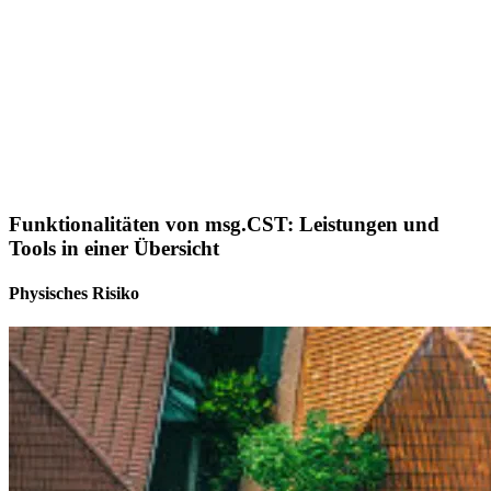
Funktionalitäten von msg.CST: Leistungen und
Tools in einer Übersicht
Physisches Risiko