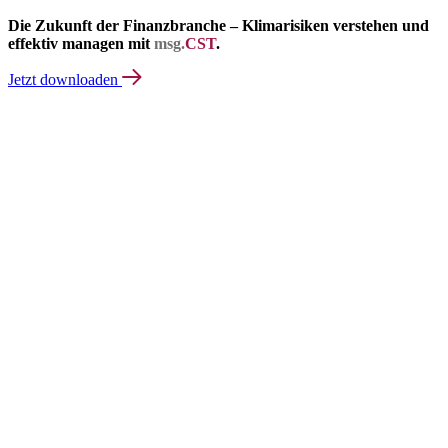
Die Zukunft der Finanzbranche – Klimarisiken verstehen und
effektiv managen mit
msg.
CST
.
Jetzt downloaden