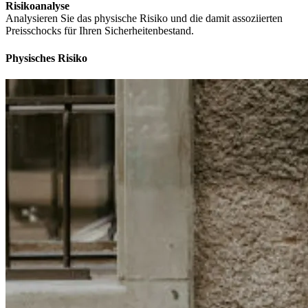
Risikoanalyse
Analysieren Sie das physische Risiko und die damit assoziierten
Preisschocks für Ihren Sicherheitenbestand.
Physisches Risiko