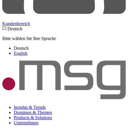
Kundenbereich
Deutsch
Bitte wählen Sie Ihre Sprache
Deutsch
English
Insights & Trends
Domänen & Themen
Products & Solutions
Unternehmen