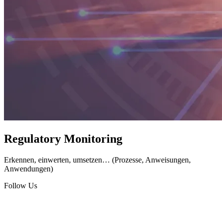
Regulatory Monitoring
Erkennen, einwerten, umsetzen… (Prozesse, Anweisungen,
Anwendungen)
Follow Us