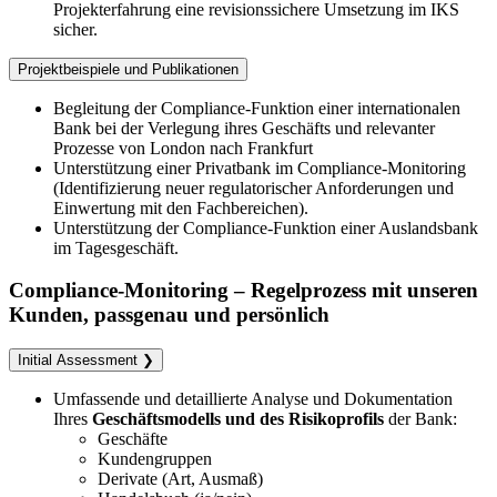
Projekterfahrung eine revisionssichere Umsetzung im IKS
sicher.
Projektbeispiele und Publikationen
Begleitung der Compliance-Funktion einer internationalen
Bank bei der Verlegung ihres Geschäfts und relevanter
Prozesse von London nach Frankfurt
Unterstützung einer Privatbank im Compliance-Monitoring
(Identifizierung neuer regulatorischer Anforderungen und
Einwertung mit den Fachbereichen).
Unterstützung der Compliance-Funktion einer Auslandsbank
im Tagesgeschäft.
Compliance-​Monitoring – Regelprozess mit unseren
Kunden, passgenau und persönlich
Initial Assessment ❯
Umfassende und detaillierte Analyse und Dokumentation
Ihres
Geschäftsmodells und des Risikoprofils
der Bank:
Geschäfte
Kundengruppen
Derivate (Art, Ausmaß)