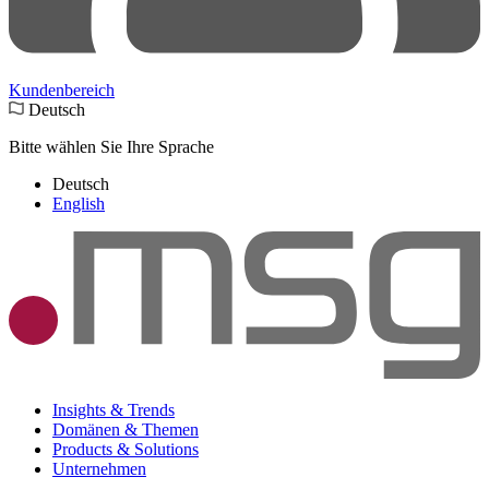
Kundenbereich
Deutsch
Bitte wählen Sie Ihre Sprache
Deutsch
English
Insights & Trends
Domänen & Themen
Products & Solutions
Unternehmen