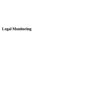
Legal Monitoring