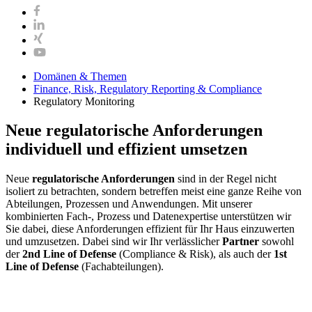
Domänen & Themen
Finance, Risk, Regulatory Reporting & Compliance
Regulatory Monitoring
Neue regulatorische Anforderungen
individuell und effizient umsetzen
Neue
regulatorische Anforderungen
sind in der Regel nicht
isoliert zu betrachten, sondern betreffen meist eine ganze Reihe von
Abteilungen, Prozessen und Anwendungen. Mit unserer
kombinierten Fach-, Prozess und Datenexpertise unterstützen wir
Sie dabei, diese Anforderungen effizient für Ihr Haus einzuwerten
und umzusetzen. Dabei sind wir Ihr verlässlicher
Partner
sowohl
der
2nd Line of Defense
(Compliance & Risk), als auch der
1st
Line of Defense
(Fachabteilungen).