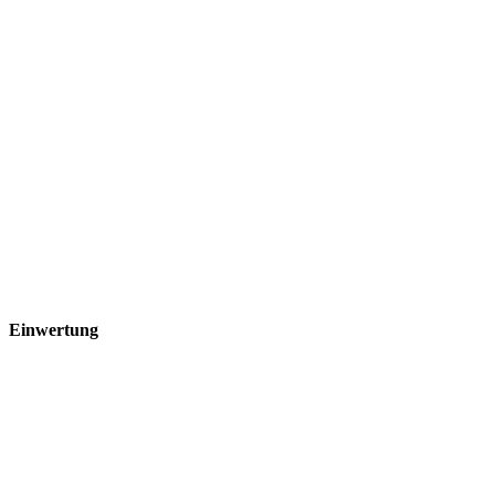
Einwertung