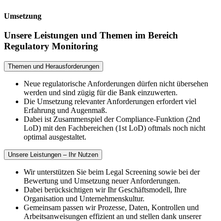
Umsetzung
Unsere Leistungen und Themen im Bereich
Regulatory Monitoring
Themen und Herausforderungen
Neue regulatorische Anforderungen dürfen nicht übersehen
werden und sind zügig für die Bank einzuwerten.
Die Umsetzung relevanter Anforderungen erfordert viel
Erfahrung und Augenmaß.
Dabei ist Zusammenspiel der Compliance-​Funktion (2nd
LoD) mit den Fachbereichen (1st LoD) oftmals noch nicht
optimal ausgestaltet.
Unsere Leistungen – Ihr Nutzen
Wir unterstützen Sie beim Legal Screening sowie bei der
Bewertung und Umsetzung neuer Anforderungen.
Dabei berücksichtigen wir Ihr Geschäftsmodell, Ihre
Organisation und Unternehmenskultur.
Gemeinsam passen wir Prozesse, Daten, Kontrollen und
Arbeitsanweisungen effizient an und stellen dank unserer